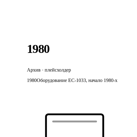
1980
Архив · плейсхолдер
1980
Оборудование ЕС-1033, начало 1980-х