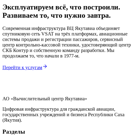
Эксплуатируем всё, что построили.
Развиваем то, что нужно завтра.
Современная инфраструктура ВЦ Якутавиа объединяет
спутниковую сеть VSAT на трёх платформах, авиационные
системы продажи и регистрации пассажиров, сервисный
центр контрольно-кассовой техники, удостоверяющий центр
СКБ Контур и собственную команду разработки. Мы
продолжаем то, что начали в 1977-м.
Перейти к услугам
АО «Вычислительный центр Якутавиа»
Цифровая инфраструктура для гражданской авиации,
государственных учреждений и бизнеса Республики Саха
(Якутия).
Разделы