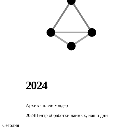
2024
Архив · плейсхолдер
2024
Центр обработки данных, наши дни
Сегодня